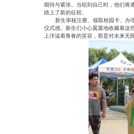
期待与紧张。当轮到自己时，他们将
踏上了新的征程。
新生审核注册、领取校园卡、办
仪式感。新生们小心翼翼地收藏着这
上洋溢着青春的笑容，那是对未来无