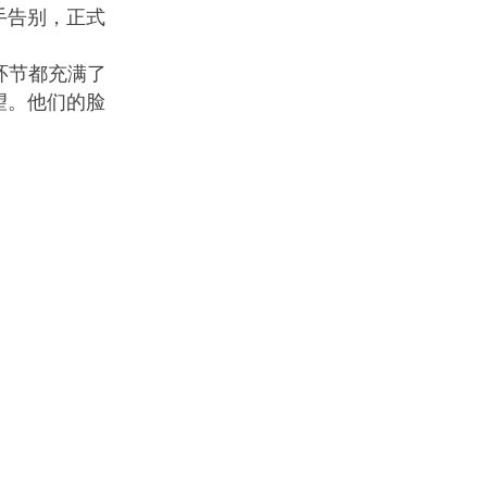
手告别，正式
环节都充满了
望。他们的脸