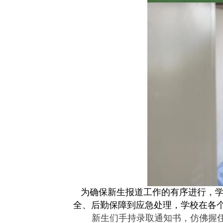
为确保新生报道工作的有序进行，学
全、后勤保障到应急处理，学校在各
新生们手持录取通知书，仿佛握