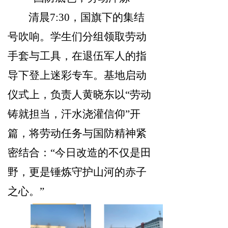
清晨7:30，国旗下的集结
号吹响。学生们分组领取劳动
手套与工具，在退伍军人的指
导下登上迷彩专车。基地启动
仪式上，负责人黄晓东以“劳动
铸就担当，汗水浇灌信仰”开
篇，将劳动任务与国防精神紧
密结合：“今日改造的不仅是田
野，更是锤炼守护山河的赤子
之心。”