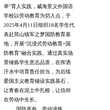
举”育人实践，威海景义外国语
学校以劳动教育为切入点，于
2025年4月11日组织18名学生代
表赴苘山镇军之梦国防教育基
地，开展“沉浸式劳动教育+国
防教育”融合实践。通过真实场
景锤炼学生意志品质，在挥洒
汗水中培育责任担当，为后续
爱国主义教育铺设实践基石，
让青春在泥土中扎根，让信仰
在劳动中生长。
国防底色，劳动淬炼